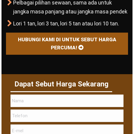
Pelbagai pilihan sewaan, sama ada untuk
jangka masa panjang atau jangka masa pendek
Lori 1 tan, lori 3 tan, lori 5 tan atau lori 10 tan.
HUBUNGI KAMI DI UNTUK SEBUT HARGA
PERCUMA!
Dapat Sebut Harga Sekarang