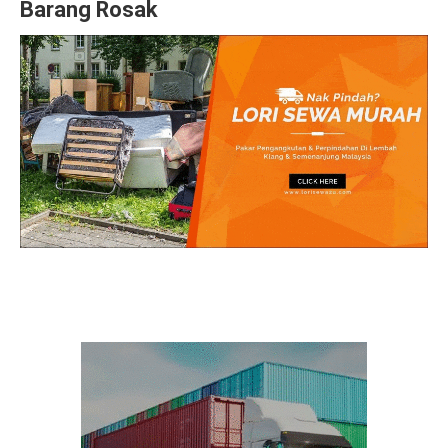
Barang Rosak