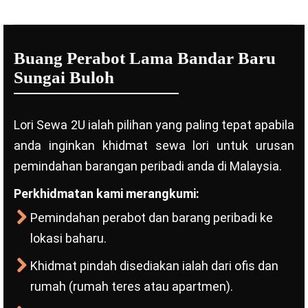
Buang Perabot Lama Bandar Baru
Sungai Buloh
Lori Sewa 2U ialah pilihan yang paling tepat apabila
anda inginkan khidmat sewa lori untuk urusan
pemindahan barangan peribadi anda di Malaysia.
Perkhidmatan kami merangkumi:
Pemindahan perabot dan barang peribadi ke
lokasi baharu.
Khidmat pindah disediakan ialah dari ofis dan
rumah (rumah teres atau apartmen).