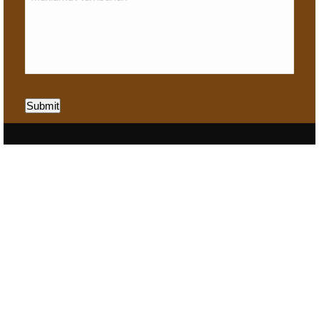
Submit