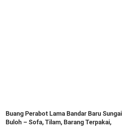
Buang Perabot Lama Bandar Baru Sungai
Buloh – Sofa, Tilam, Barang Terpakai,