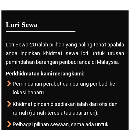
Lori Sewa
Lori Sewa 2U ialah pilihan yang paling tepat apabila
anda inginkan khidmat sewa lori untuk urusan
pemindahan barangan peribadi anda di Malaysia.
Perkhidmatan kami merangkumi:
Pemindahan perabot dan barang peribadi ke
lokasi baharu.
Khidmat pindah disediakan ialah dari ofis dan
rumah (rumah teres atau apartmen).
Pelbagai pilihan sewaan, sama ada untuk