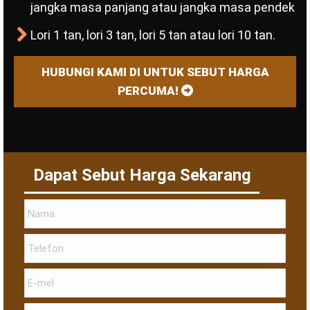
jangka masa panjang atau jangka masa pendek
Lori 1 tan, lori 3 tan, lori 5 tan atau lori 10 tan.
HUBUNGI KAMI DI UNTUK SEBUT HARGA
PERCUMA!
Dapat Sebut Harga Sekarang