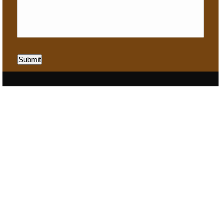
Submit