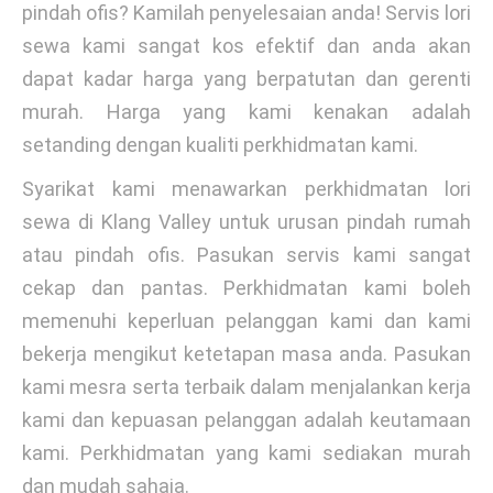
pindah ofis? Kamilah penyelesaian anda! Servis lori
sewa kami sangat kos efektif dan anda akan
dapat kadar harga yang berpatutan dan gerenti
murah. Harga yang kami kenakan adalah
setanding dengan kualiti perkhidmatan kami.
Syarikat kami menawarkan perkhidmatan lori
sewa di Klang Valley untuk urusan pindah rumah
atau pindah ofis. Pasukan servis kami sangat
cekap dan pantas. Perkhidmatan kami boleh
memenuhi keperluan pelanggan kami dan kami
bekerja mengikut ketetapan masa anda. Pasukan
kami mesra serta terbaik dalam menjalankan kerja
kami dan kepuasan pelanggan adalah keutamaan
kami. Perkhidmatan yang kami sediakan murah
dan mudah sahaja.