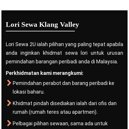
Lori Sewa Klang Valley
Lori Sewa 2U ialah pilihan yang paling tepat apabila
anda inginkan khidmat sewa lori untuk urusan
pemindahan barangan peribadi anda di Malaysia.
Perkhidmatan kami merangkumi:
Pemindahan perabot dan barang peribadi ke
lokasi baharu.
Khidmat pindah disediakan ialah dari ofis dan
rumah (rumah teres atau apartmen).
Pelbagai pilihan sewaan, sama ada untuk