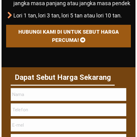
jangka masa panjang atau jangka masa pendek
Lori 1 tan, lori 3 tan, lori 5 tan atau lori 10 tan.
HUBUNGI KAMI DI UNTUK SEBUT HARGA
PERCUMA!
Dapat Sebut Harga Sekarang