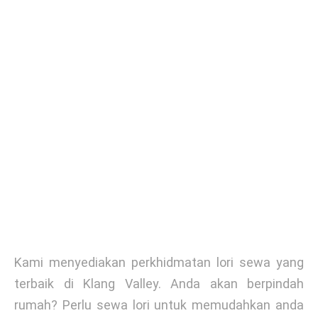
Kami menyediakan perkhidmatan lori sewa yang
terbaik di Klang Valley. Anda akan berpindah
rumah? Perlu sewa lori untuk memudahkan anda