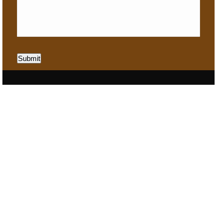
Submit