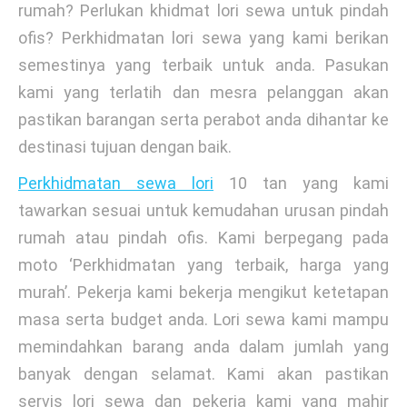
rumah? Perlukan khidmat lori sewa untuk pindah
ofis? Perkhidmatan lori sewa yang kami berikan
semestinya yang terbaik untuk anda. Pasukan
kami yang terlatih dan mesra pelanggan akan
pastikan barangan serta perabot anda dihantar ke
destinasi tujuan dengan baik.
Perkhidmatan sewa lori
10 tan yang kami
tawarkan sesuai untuk kemudahan urusan pindah
rumah atau pindah ofis. Kami berpegang pada
moto ‘Perkhidmatan yang terbaik, harga yang
murah’. Pekerja kami bekerja mengikut ketetapan
masa serta budget anda. Lori sewa kami mampu
memindahkan barang anda dalam jumlah yang
banyak dengan selamat. Kami akan pastikan
servis lori sewa dan pekerja kami yang mahir