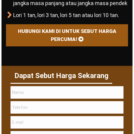
jangka masa panjang atau jangka masa pendek
Lori 1 tan, lori 3 tan, lori 5 tan atau lori 10 tan.
HUBUNGI KAMI DI UNTUK SEBUT HARGA
PERCUMA!
Dapat Sebut Harga Sekarang