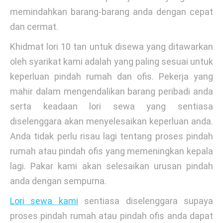
memindahkan barang-barang anda dengan cepat
dan cermat.
Khidmat lori 10 tan untuk disewa yang ditawarkan
oleh syarikat kami adalah yang paling sesuai untuk
keperluan pindah rumah dan ofis. Pekerja yang
mahir dalam mengendalikan barang peribadi anda
serta keadaan lori sewa yang sentiasa
diselenggara akan menyelesaikan keperluan anda.
Anda tidak perlu risau lagi tentang proses pindah
rumah atau pindah ofis yang memeningkan kepala
lagi. Pakar kami akan selesaikan urusan pindah
anda dengan sempurna.
Lori sewa kami
sentiasa diselenggara supaya
proses pindah rumah atau pindah ofis anda dapat