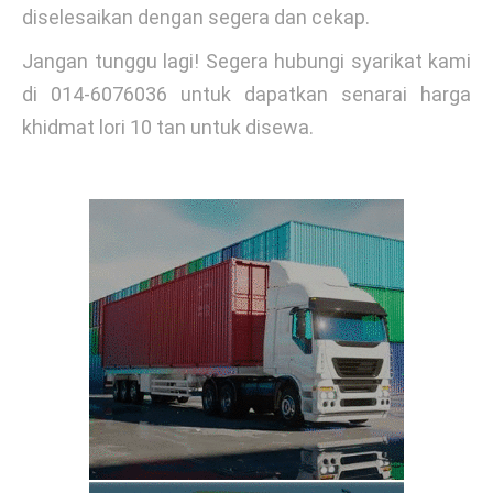
diselesaikan dengan segera dan cekap.
Jangan tunggu lagi! Segera hubungi syarikat kami
di 014-6076036 untuk dapatkan senarai harga
khidmat lori 10 tan untuk disewa.