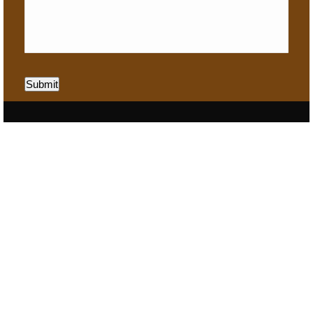
Submit