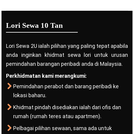
Lori Sewa 10 Tan
Lori Sewa 2U ialah pilihan yang paling tepat apabila
anda inginkan khidmat sewa lori untuk urusan
pemindahan barangan peribadi anda di Malaysia.
Perkhidmatan kami merangkumi:
Pemindahan perabot dan barang peribadi ke
lokasi baharu.
Khidmat pindah disediakan ialah dari ofis dan
rumah (rumah teres atau apartmen).
Pelbagai pilihan sewaan, sama ada untuk