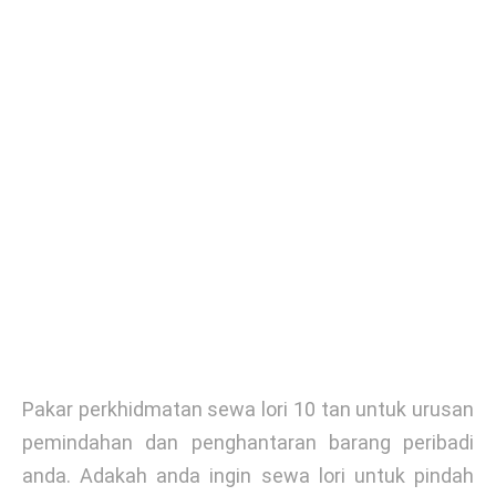
Pakar perkhidmatan sewa lori 10 tan untuk urusan
pemindahan dan penghantaran barang peribadi
anda. Adakah anda ingin sewa lori untuk pindah