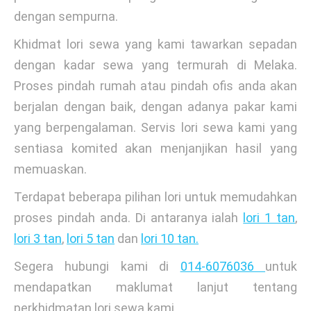
dengan sempurna.
Khidmat lori sewa yang kami tawarkan sepadan
dengan kadar sewa yang termurah di Melaka.
Proses pindah rumah atau pindah ofis anda akan
berjalan dengan baik, dengan adanya pakar kami
yang berpengalaman. Servis lori sewa kami yang
sentiasa komited akan menjanjikan hasil yang
memuaskan.
Terdapat beberapa pilihan lori untuk memudahkan
proses pindah anda. Di antaranya ialah
lori 1 tan
,
lori 3 tan
,
lori 5 tan
dan
lori 10 tan.
Segera hubungi kami di
014-6076036
untuk
mendapatkan maklumat lanjut tentang
perkhidmatan lori sewa kami.