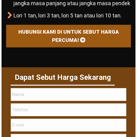
jangka masa panjang atau jangka masa pendek
Lori 1 tan, lori 3 tan, lori 5 tan atau lori 10 tan.
HUBUNGI KAMI DI UNTUK SEBUT HARGA
PERCUMA!
Dapat Sebut Harga Sekarang