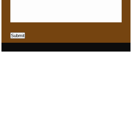
Submit