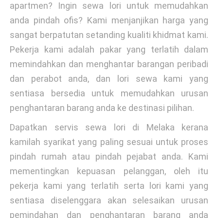
apartmen? Ingin sewa lori untuk memudahkan
anda pindah ofis? Kami menjanjikan harga yang
sangat berpatutan setanding kualiti khidmat kami.
Pekerja kami adalah pakar yang terlatih dalam
memindahkan dan menghantar barangan peribadi
dan perabot anda, dan lori sewa kami yang
sentiasa bersedia untuk memudahkan urusan
penghantaran barang anda ke destinasi pilihan.
Dapatkan servis sewa lori di Melaka kerana
kamilah syarikat yang paling sesuai untuk proses
pindah rumah atau pindah pejabat anda. Kami
mementingkan kepuasan pelanggan, oleh itu
pekerja kami yang terlatih serta lori kami yang
sentiasa diselenggara akan selesaikan urusan
pemindahan dan penghantaran barang anda