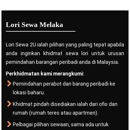
Lori Sewa Melaka
Lori Sewa 2U ialah pilihan yang paling tepat apabila
anda inginkan khidmat sewa lori untuk urusan
pemindahan barangan peribadi anda di Malaysia.
Perkhidmatan kami merangkumi:
Pemindahan perabot dan barang peribadi ke
lokasi baharu.
Khidmat pindah disediakan ialah dari ofis dan
rumah (rumah teres atau apartmen).
Pelbagai pilihan sewaan, sama ada untuk