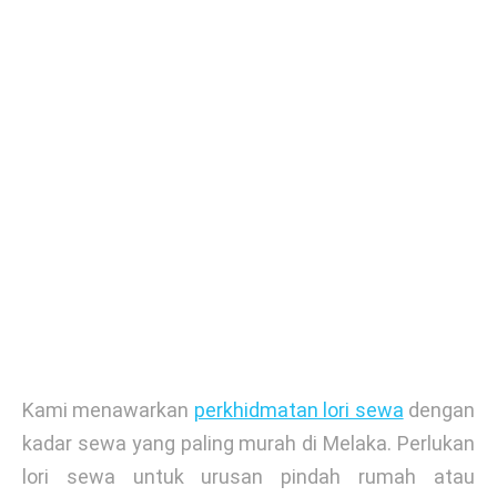
Kami menawarkan
perkhidmatan lori sewa
dengan
kadar sewa yang paling murah di Melaka. Perlukan
lori sewa untuk urusan pindah rumah atau