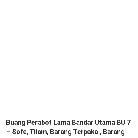
Buang Perabot Lama Bandar Utama BU 7
– Sofa, Tilam, Barang Terpakai, Barang