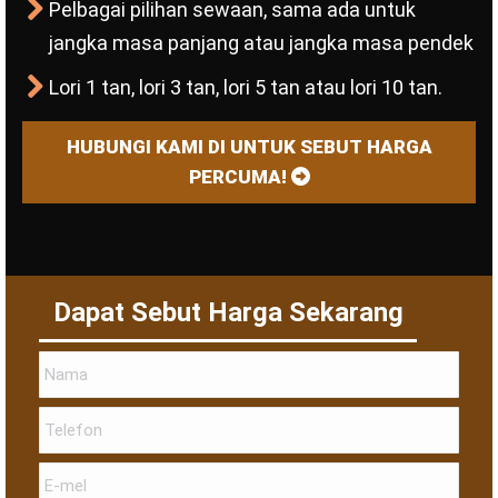
Pelbagai pilihan sewaan, sama ada untuk
jangka masa panjang atau jangka masa pendek
Lori 1 tan, lori 3 tan, lori 5 tan atau lori 10 tan.
HUBUNGI KAMI DI UNTUK SEBUT HARGA
PERCUMA!
Dapat Sebut Harga Sekarang