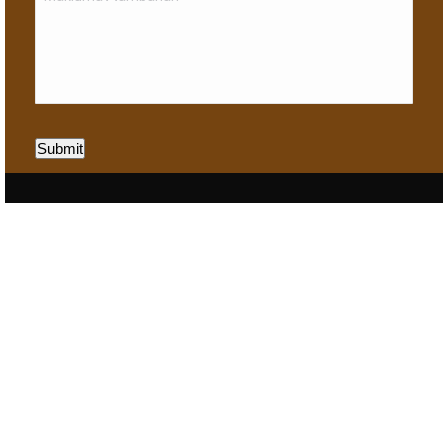
Submit