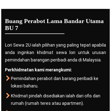
Buang Perabot Lama Bandar Utama
BU 7
Lori Sewa 2U ialah pilihan yang paling tepat apabila
anda inginkan khidmat sewa lori untuk urusan
pemindahan barangan peribadi anda di Malaysia.
Perkhidmatan kami merangkumi:
Pemindahan perabot dan barang peribadi ke
lokasi baharu.
Khidmat pindah disediakan ialah dari ofis dan
rumah (rumah teres atau apartmen).