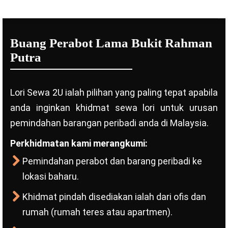
Buang Perabot Lama Bukit Rahman
Putra
Lori Sewa 2U ialah pilihan yang paling tepat apabila
anda inginkan khidmat sewa lori untuk urusan
pemindahan barangan peribadi anda di Malaysia.
Perkhidmatan kami merangkumi:
Pemindahan perabot dan barang peribadi ke
lokasi baharu.
Khidmat pindah disediakan ialah dari ofis dan
rumah (rumah teres atau apartmen).