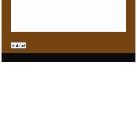
Submit