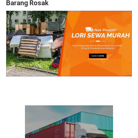
Barang Rosak