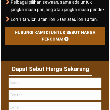
Pelbagai pilihan sewaan, sama ada untuk
jangka masa panjang atau jangka masa pendek
Lori 1 tan, lori 3 tan, lori 5 tan atau lori 10 tan.
HUBUNGI KAMI DI UNTUK SEBUT HARGA
PERCUMA!
Dapat Sebut Harga Sekarang