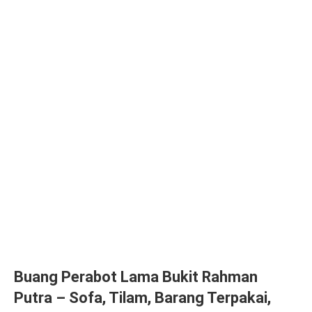
Buang Perabot Lama Bukit Rahman
Putra – Sofa, Tilam, Barang Terpakai,