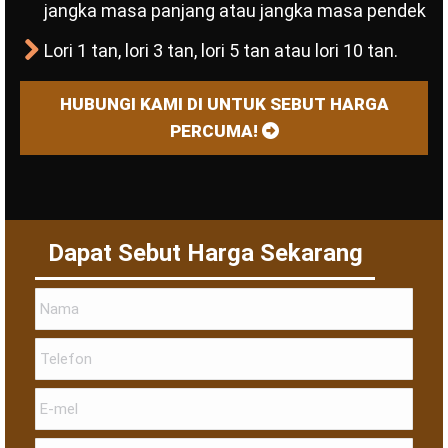
jangka masa panjang atau jangka masa pendek
Lori 1 tan, lori 3 tan, lori 5 tan atau lori 10 tan.
HUBUNGI KAMI DI UNTUK SEBUT HARGA
PERCUMA!
Dapat Sebut Harga Sekarang