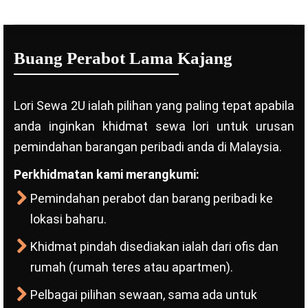
Buang Perabot Lama Kajang
Lori Sewa 2U ialah pilihan yang paling tepat apabila
anda inginkan khidmat sewa lori untuk urusan
pemindahan barangan peribadi anda di Malaysia.
Perkhidmatan kami merangkumi:
Pemindahan perabot dan barang peribadi ke
lokasi baharu.
Khidmat pindah disediakan ialah dari ofis dan
rumah (rumah teres atau apartmen).
Pelbagai pilihan sewaan, sama ada untuk