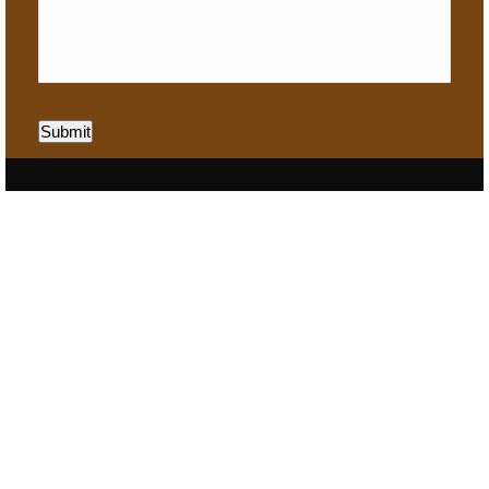
Submit