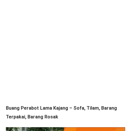
Buang Perabot Lama Kajang – Sofa, Tilam, Barang
Terpakai, Barang Rosak