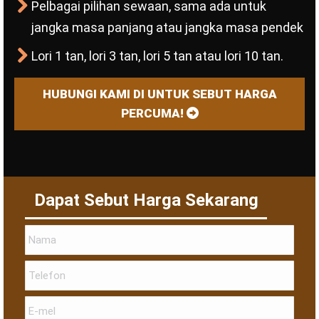
Pelbagai pilihan sewaan, sama ada untuk
jangka masa panjang atau jangka masa pendek
Lori 1 tan, lori 3 tan, lori 5 tan atau lori 10 tan.
HUBUNGI KAMI DI UNTUK SEBUT HARGA
PERCUMA!
Dapat Sebut Harga Sekarang