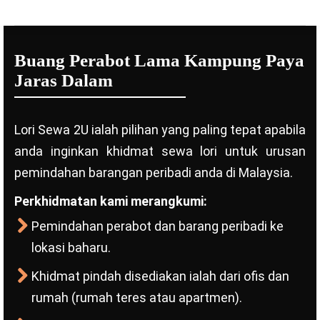
Buang Perabot Lama Kampung Paya
Jaras Dalam
Lori Sewa 2U ialah pilihan yang paling tepat apabila
anda inginkan khidmat sewa lori untuk urusan
pemindahan barangan peribadi anda di Malaysia.
Perkhidmatan kami merangkumi:
Pemindahan perabot dan barang peribadi ke
lokasi baharu.
Khidmat pindah disediakan ialah dari ofis dan
rumah (rumah teres atau apartmen).