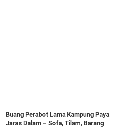
Buang Perabot Lama Kampung Paya
Jaras Dalam – Sofa, Tilam, Barang