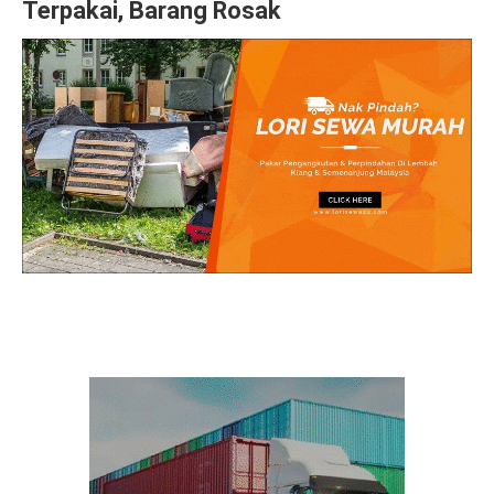
Terpakai, Barang Rosak