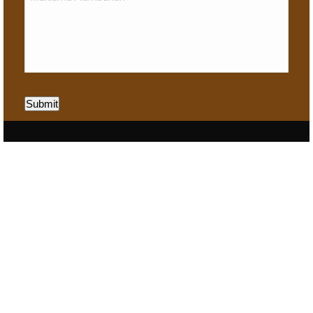
Submit