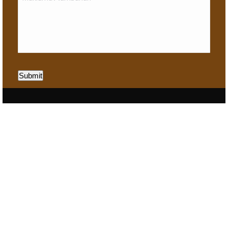
Submit