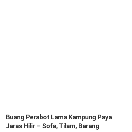
Buang Perabot Lama Kampung Paya
Jaras Hilir – Sofa, Tilam, Barang