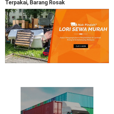
Terpakai, Barang Rosak