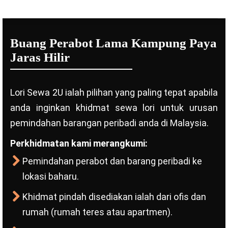
Buang Perabot Lama Kampung Paya
Jaras Hilir
Lori Sewa 2U ialah pilihan yang paling tepat apabila
anda inginkan khidmat sewa lori untuk urusan
pemindahan barangan peribadi anda di Malaysia.
Perkhidmatan kami merangkumi:
Pemindahan perabot dan barang peribadi ke
lokasi baharu.
Khidmat pindah disediakan ialah dari ofis dan
rumah (rumah teres atau apartmen).