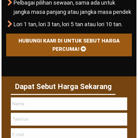
Pelbagai pilihan sewaan, sama ada untuk
jangka masa panjang atau jangka masa pendek
Lori 1 tan, lori 3 tan, lori 5 tan atau lori 10 tan.
HUBUNGI KAMI DI UNTUK SEBUT HARGA
PERCUMA!
Dapat Sebut Harga Sekarang