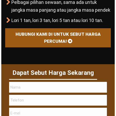
Pelbagai pilihan sewaan, sama ada untuk
jangka masa panjang atau jangka masa pendek
Lori 1 tan, lori 3 tan, lori 5 tan atau lori 10 tan.
HUBUNGI KAMI DI UNTUK SEBUT HARGA
PERCUMA!
Dapat Sebut Harga Sekarang