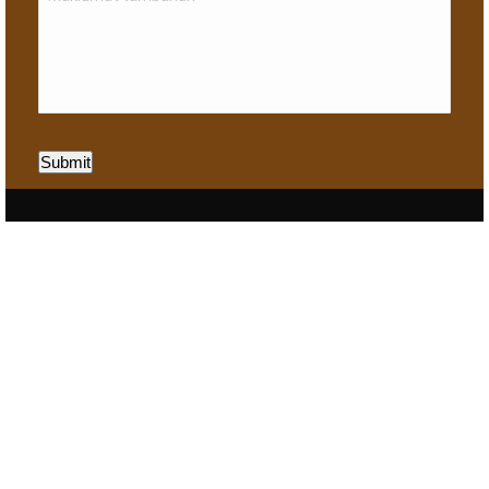
Submit