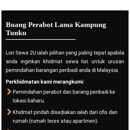
Buang Perabot Lama Kampung
Tunku
Lori Sewa 2U ialah pilihan yang paling tepat apabila
anda inginkan khidmat sewa lori untuk urusan
pemindahan barangan peribadi anda di Malaysia.
Perkhidmatan kami merangkumi:
Pemindahan perabot dan barang peribadi ke
lokasi baharu.
Khidmat pindah disediakan ialah dari ofis dan
rumah (rumah teres atau apartmen).