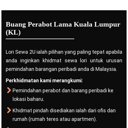
Buang Perabot Lama Kuala Lumpur
(KL)
Lori Sewa 2U ialah pilihan yang paling tepat apabila
anda inginkan khidmat sewa lori untuk urusan
pemindahan barangan peribadi anda di Malaysia.
Perkhidmatan kami merangkumi:
Pemindahan perabot dan barang peribadi ke
lokasi baharu.
Khidmat pindah disediakan ialah dari ofis dan
rumah (rumah teres atau apartmen).