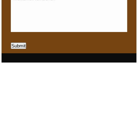
Submit