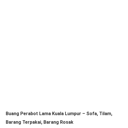
Buang Perabot Lama Kuala Lumpur – Sofa, Tilam,
Barang Terpakai, Barang Rosak