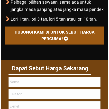
Pelbagai pilihan sewaan, sama ada untuk
jangka masa panjang atau jangka masa pendek
Lori 1 tan, lori 3 tan, lori 5 tan atau lori 10 tan.
HUBUNGI KAMI DI UNTUK SEBUT HARGA
PERCUMA!
Dapat Sebut Harga Sekarang