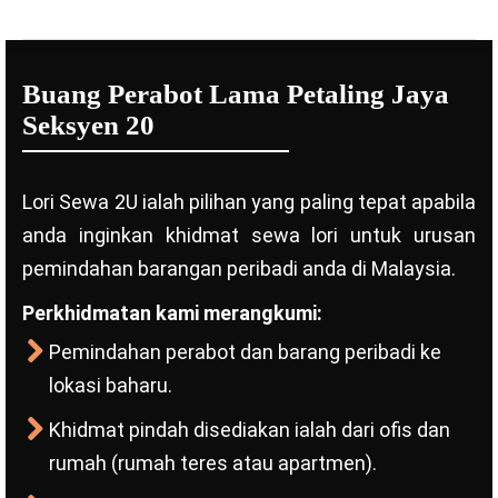
Buang Perabot Lama Petaling Jaya
Seksyen 20
Lori Sewa 2U ialah pilihan yang paling tepat apabila
anda inginkan khidmat sewa lori untuk urusan
pemindahan barangan peribadi anda di Malaysia.
Perkhidmatan kami merangkumi:
Pemindahan perabot dan barang peribadi ke
lokasi baharu.
Khidmat pindah disediakan ialah dari ofis dan
rumah (rumah teres atau apartmen).