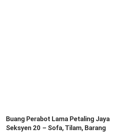
Buang Perabot Lama Petaling Jaya
Seksyen 20 – Sofa, Tilam, Barang