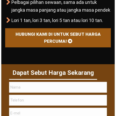
Pelbagai pilihan sewaan, sama ada untuk
jangka masa panjang atau jangka masa pendek
Lori 1 tan, lori 3 tan, lori 5 tan atau lori 10 tan.
HUBUNGI KAMI DI UNTUK SEBUT HARGA
PERCUMA!
Dapat Sebut Harga Sekarang