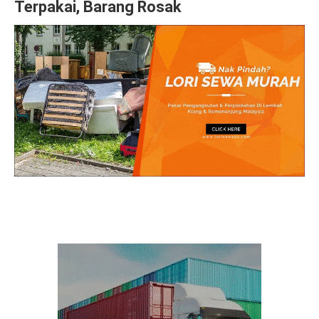
Terpakai, Barang Rosak