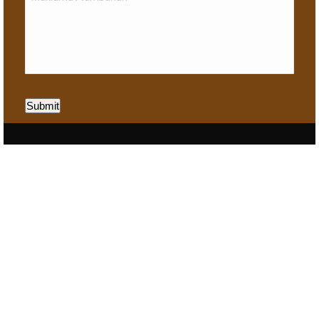
Submit