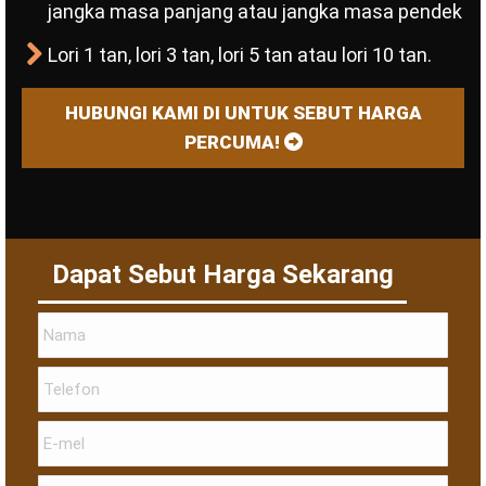
jangka masa panjang atau jangka masa pendek
Lori 1 tan, lori 3 tan, lori 5 tan atau lori 10 tan.
HUBUNGI KAMI DI UNTUK SEBUT HARGA
PERCUMA!
Dapat Sebut Harga Sekarang