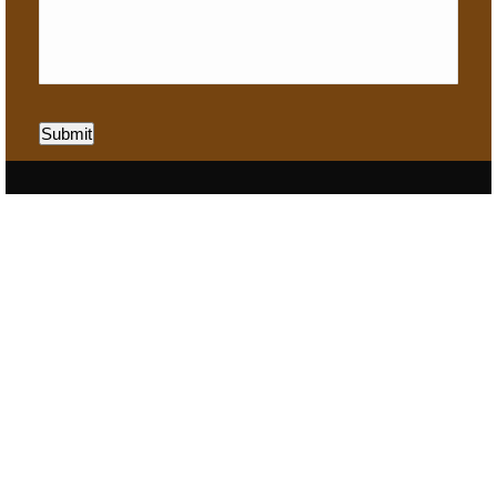
Submit