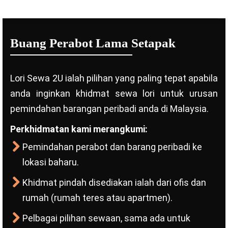
Buang Perabot Lama Setapak
Lori Sewa 2U ialah pilihan yang paling tepat apabila
anda inginkan khidmat sewa lori untuk urusan
pemindahan barangan peribadi anda di Malaysia.
Perkhidmatan kami merangkumi:
Pemindahan perabot dan barang peribadi ke
lokasi baharu.
Khidmat pindah disediakan ialah dari ofis dan
rumah (rumah teres atau apartmen).
Pelbagai pilihan sewaan, sama ada untuk