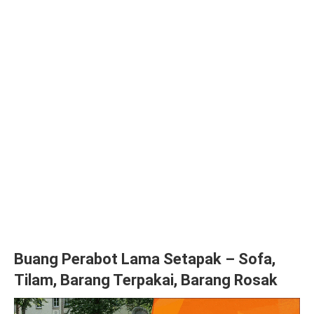
Buang Perabot Lama Setapak – Sofa,
Tilam, Barang Terpakai, Barang Rosak