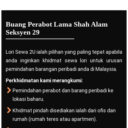
Buang Perabot Lama Shah Alam
Seksyen 29
Lori Sewa 2U ialah pilihan yang paling tepat apabila
anda inginkan khidmat sewa lori untuk urusan
pemindahan barangan peribadi anda di Malaysia.
Perkhidmatan kami merangkumi:
Pemindahan perabot dan barang peribadi ke
lokasi baharu.
Khidmat pindah disediakan ialah dari ofis dan
rumah (rumah teres atau apartmen).