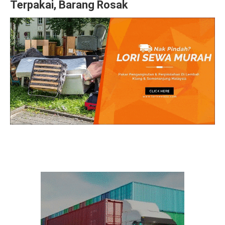
Terpakai, Barang Rosak