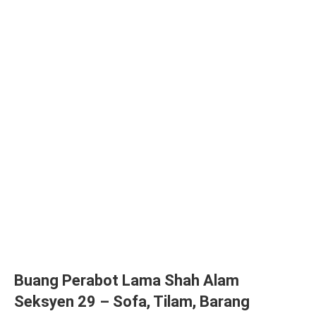
Buang Perabot Lama Shah Alam
Seksyen 29 – Sofa, Tilam, Barang