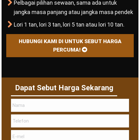
Pelbagai pilihan sewaan, sama ada untuk
jangka masa panjang atau jangka masa pendek
Lori 1 tan, lori 3 tan, lori 5 tan atau lori 10 tan.
HUBUNGI KAMI DI UNTUK SEBUT HARGA
PERCUMA!
Dapat Sebut Harga Sekarang