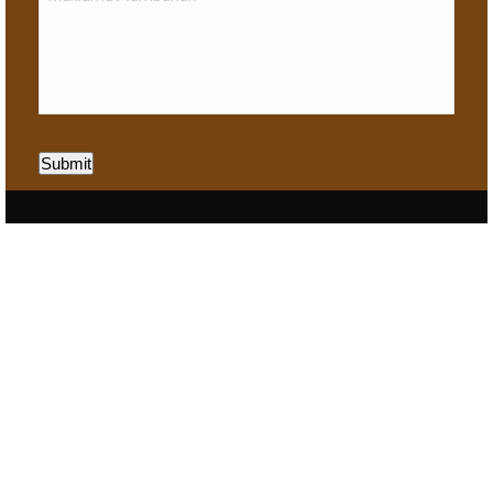
Submit