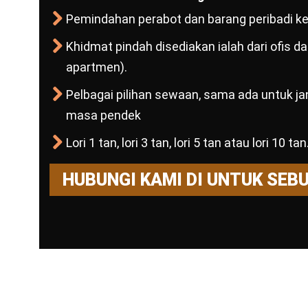
Pemindahan perabot dan barang peribadi ke 
Khidmat pindah disediakan ialah dari ofis 
apartmen).
Pelbagai pilihan sewaan, sama ada untuk j
masa pendek
Lori 1 tan, lori 3 tan, lori 5 tan atau lori 10 tan
HUBUNGI KAMI DI UNTUK SEB