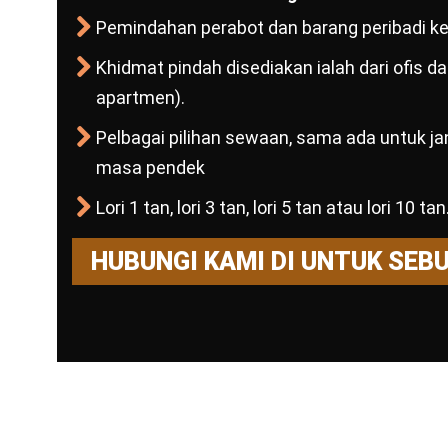
Pemindahan perabot dan barang peribadi ke 
Khidmat pindah disediakan ialah dari ofis 
apartmen).
Pelbagai pilihan sewaan, sama ada untuk j
masa pendek
Lori 1 tan, lori 3 tan, lori 5 tan atau lori 10 tan
HUBUNGI KAMI DI UNTUK SEB