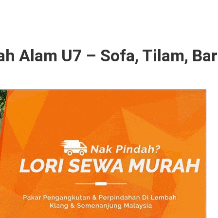
h Alam U7 – Sofa, Tilam, Ba