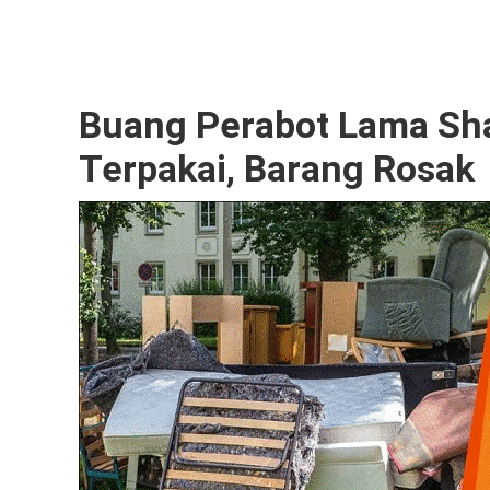
Buang Perabot Lama Sha
Terpakai, Barang Rosak