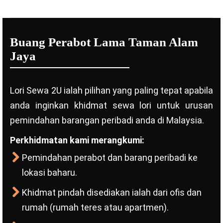
Buang Perabot Lama Taman Alam
Jaya
Lori Sewa 2U ialah pilihan yang paling tepat apabila
anda inginkan khidmat sewa lori untuk urusan
pemindahan barangan peribadi anda di Malaysia.
Perkhidmatan kami merangkumi:
Pemindahan perabot dan barang peribadi ke
lokasi baharu.
Khidmat pindah disediakan ialah dari ofis dan
rumah (rumah teres atau apartmen).