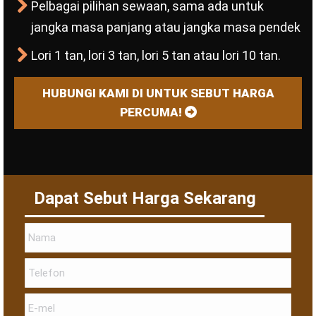
Pelbagai pilihan sewaan, sama ada untuk
jangka masa panjang atau jangka masa pendek
Lori 1 tan, lori 3 tan, lori 5 tan atau lori 10 tan.
HUBUNGI KAMI DI UNTUK SEBUT HARGA
PERCUMA!
Dapat Sebut Harga Sekarang