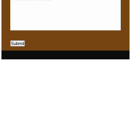
Submit