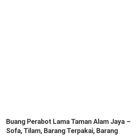
Buang Perabot Lama Taman Alam Jaya –
Sofa, Tilam, Barang Terpakai, Barang