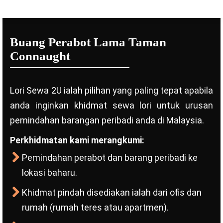
Buang Perabot Lama Taman
Connaught
Lori Sewa 2U ialah pilihan yang paling tepat apabila
anda inginkan khidmat sewa lori untuk urusan
pemindahan barangan peribadi anda di Malaysia.
Perkhidmatan kami merangkumi:
Pemindahan perabot dan barang peribadi ke
lokasi baharu.
Khidmat pindah disediakan ialah dari ofis dan
rumah (rumah teres atau apartmen).