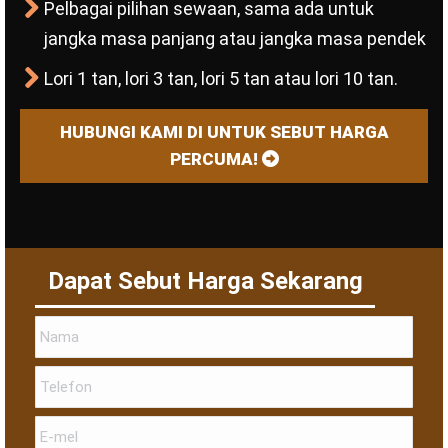
Pelbagai pilihan sewaan, sama ada untuk
jangka masa panjang atau jangka masa pendek
Lori 1 tan, lori 3 tan, lori 5 tan atau lori 10 tan.
HUBUNGI KAMI DI UNTUK SEBUT HARGA
PERCUMA!
Dapat Sebut Harga Sekarang