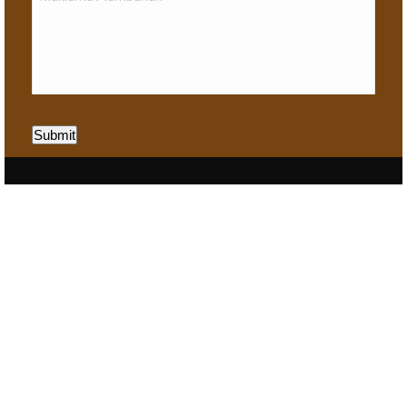
Submit