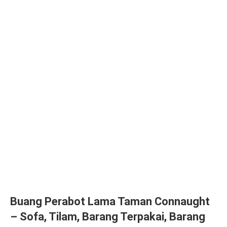
Buang Perabot Lama Taman Connaught
– Sofa, Tilam, Barang Terpakai, Barang