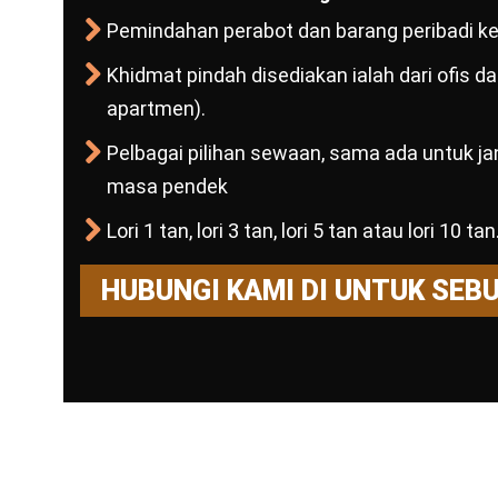
Pemindahan perabot dan barang peribadi ke 
Khidmat pindah disediakan ialah dari ofis 
apartmen).
Pelbagai pilihan sewaan, sama ada untuk j
masa pendek
Lori 1 tan, lori 3 tan, lori 5 tan atau lori 10 tan
HUBUNGI KAMI DI UNTUK SEB