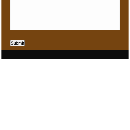
Submit