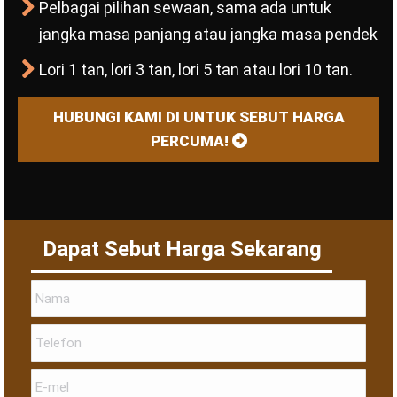
Pelbagai pilihan sewaan, sama ada untuk
jangka masa panjang atau jangka masa pendek
Lori 1 tan, lori 3 tan, lori 5 tan atau lori 10 tan.
HUBUNGI KAMI DI UNTUK SEBUT HARGA
PERCUMA!
Dapat Sebut Harga Sekarang