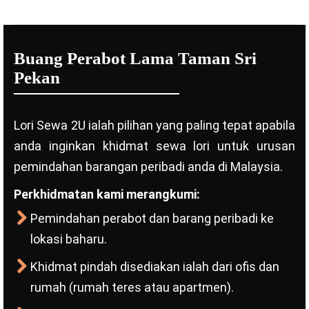
Buang Perabot Lama Taman Sri
Pekan
Lori Sewa 2U ialah pilihan yang paling tepat apabila
anda inginkan khidmat sewa lori untuk urusan
pemindahan barangan peribadi anda di Malaysia.
Perkhidmatan kami merangkumi:
Pemindahan perabot dan barang peribadi ke
lokasi baharu.
Khidmat pindah disediakan ialah dari ofis dan
rumah (rumah teres atau apartmen).