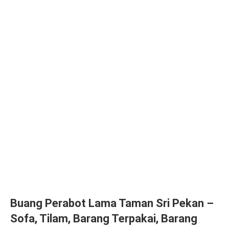
Buang Perabot Lama Taman Sri Pekan –
Sofa, Tilam, Barang Terpakai, Barang