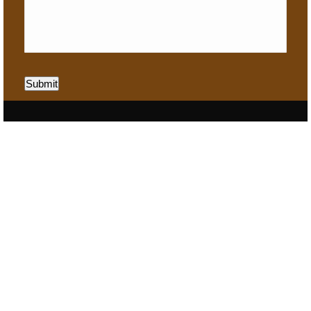
Submit