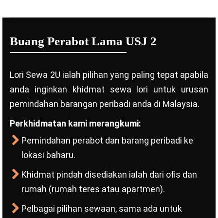
Buang Perabot Lama USJ 2
Lori Sewa 2U ialah pilihan yang paling tepat apabila
anda inginkan khidmat sewa lori untuk urusan
pemindahan barangan peribadi anda di Malaysia.
Perkhidmatan kami merangkumi:
Pemindahan perabot dan barang peribadi ke
lokasi baharu.
Khidmat pindah disediakan ialah dari ofis dan
rumah (rumah teres atau apartmen).
Pelbagai pilihan sewaan, sama ada untuk