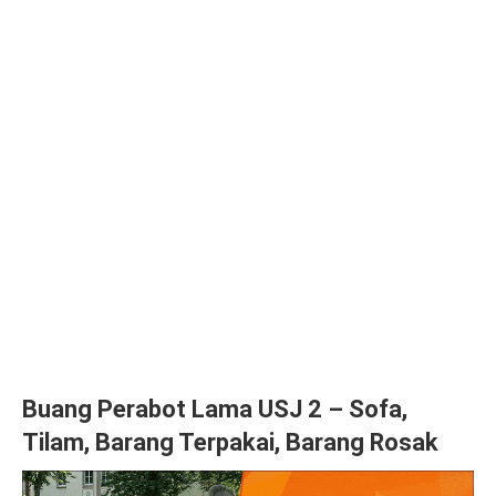
Buang Perabot Lama USJ 2 – Sofa,
Tilam, Barang Terpakai, Barang Rosak