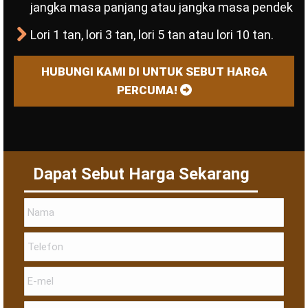
jangka masa panjang atau jangka masa pendek
Lori 1 tan, lori 3 tan, lori 5 tan atau lori 10 tan.
HUBUNGI KAMI DI UNTUK SEBUT HARGA
PERCUMA!
Dapat Sebut Harga Sekarang