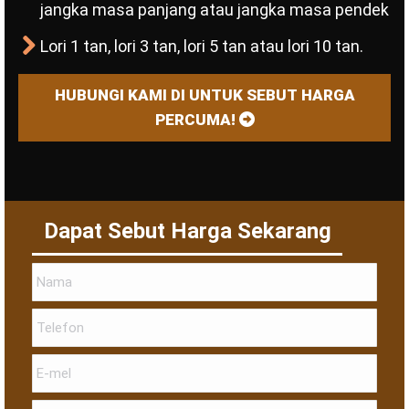
jangka masa panjang atau jangka masa pendek
Lori 1 tan, lori 3 tan, lori 5 tan atau lori 10 tan.
HUBUNGI KAMI DI UNTUK SEBUT HARGA
PERCUMA!
Dapat Sebut Harga Sekarang