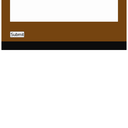
Submit