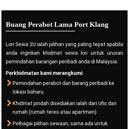
Buang Perabot Lama Port Klang
Lori Sewa 2U ialah pilihan yang paling tepat apabila
anda inginkan khidmat sewa lori untuk urusan
pemindahan barangan peribadi anda di Malaysia.
Perkhidmatan kami merangkumi:
Pemindahan perabot dan barang peribadi ke
lokasi baharu.
Khidmat pindah disediakan ialah dari ofis dan
rumah (rumah teres atau apartmen).
Pelbagai pilihan sewaan, sama ada untuk