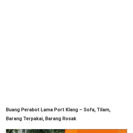
Buang Perabot Lama Port Klang – Sofa, Tilam,
Barang Terpakai, Barang Rosak