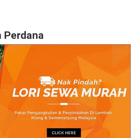
n Perdana