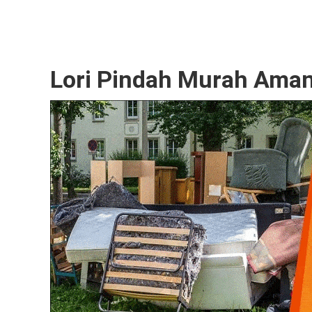
Lori Pindah Murah Ama