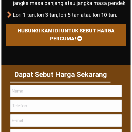
jangka masa panjang atau jangka masa pendek
Lori 1 tan, lori 3 tan, lori 5 tan atau lori 10 tan.
HUBUNGI KAMI DI UNTUK SEBUT HARGA
PERCUMA!
Dapat Sebut Harga Sekarang