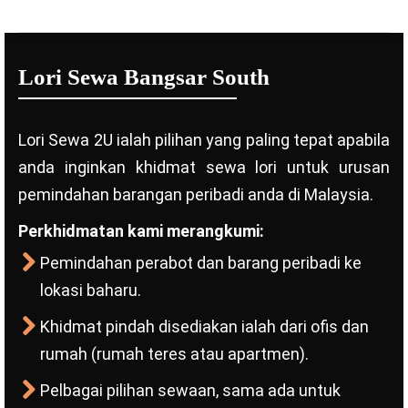
Lori Sewa Bangsar South
Lori Sewa 2U ialah pilihan yang paling tepat apabila
anda inginkan khidmat sewa lori untuk urusan
pemindahan barangan peribadi anda di Malaysia.
Perkhidmatan kami merangkumi:
Pemindahan perabot dan barang peribadi ke
lokasi baharu.
Khidmat pindah disediakan ialah dari ofis dan
rumah (rumah teres atau apartmen).
Pelbagai pilihan sewaan, sama ada untuk