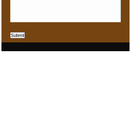
Submit