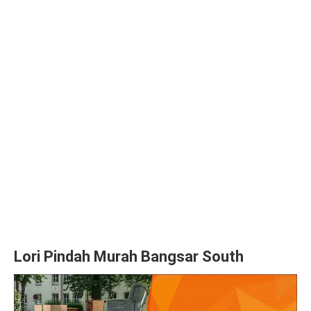
Lori Pindah Murah Bangsar South