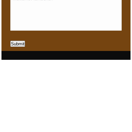
Submit