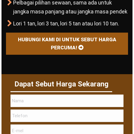
Pelbagai pilihan sewaan, sama ada untuk
jangka masa panjang atau jangka masa pendek
Lori 1 tan, lori 3 tan, lori 5 tan atau lori 10 tan.
HUBUNGI KAMI DI UNTUK SEBUT HARGA
PERCUMA!
Dapat Sebut Harga Sekarang