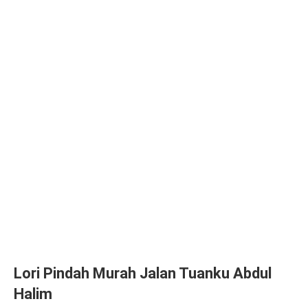
Lori Pindah Murah Jalan Tuanku Abdul
Halim