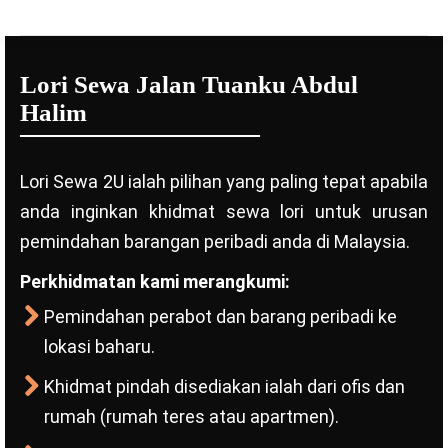
Lori Sewa Jalan Tuanku Abdul
Halim
Lori Sewa 2U ialah pilihan yang paling tepat apabila
anda inginkan khidmat sewa lori untuk urusan
pemindahan barangan peribadi anda di Malaysia.
Perkhidmatan kami merangkumi:
Pemindahan perabot dan barang peribadi ke
lokasi baharu.
Khidmat pindah disediakan ialah dari ofis dan
rumah (rumah teres atau apartmen).