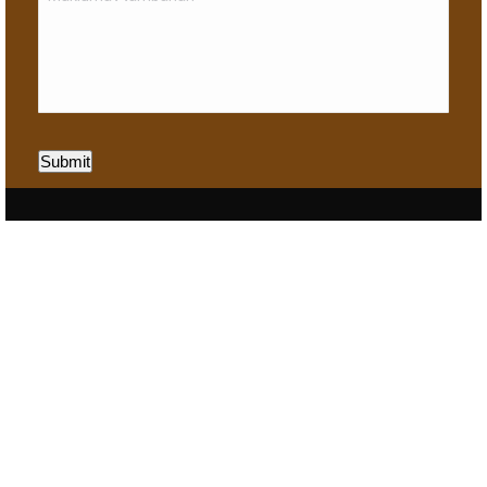
Submit