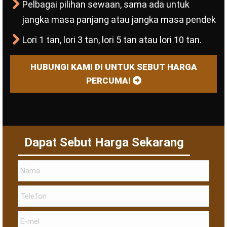
Pelbagai pilihan sewaan, sama ada untuk
jangka masa panjang atau jangka masa pendek
Lori 1 tan, lori 3 tan, lori 5 tan atau lori 10 tan.
HUBUNGI KAMI DI UNTUK SEBUT HARGA
PERCUMA!
Dapat Sebut Harga Sekarang