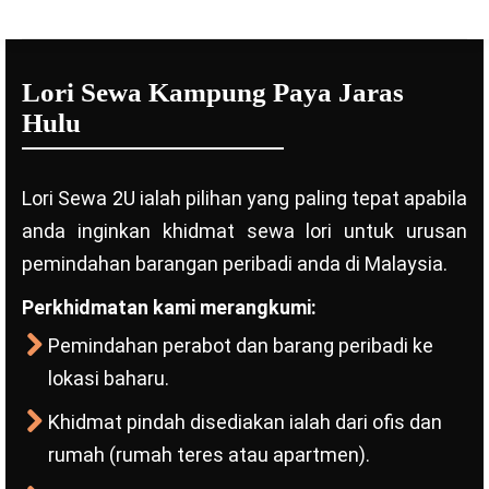
Lori Sewa Kampung Paya Jaras
Hulu
Lori Sewa 2U ialah pilihan yang paling tepat apabila
anda inginkan khidmat sewa lori untuk urusan
pemindahan barangan peribadi anda di Malaysia.
Perkhidmatan kami merangkumi:
Pemindahan perabot dan barang peribadi ke
lokasi baharu.
Khidmat pindah disediakan ialah dari ofis dan
rumah (rumah teres atau apartmen).