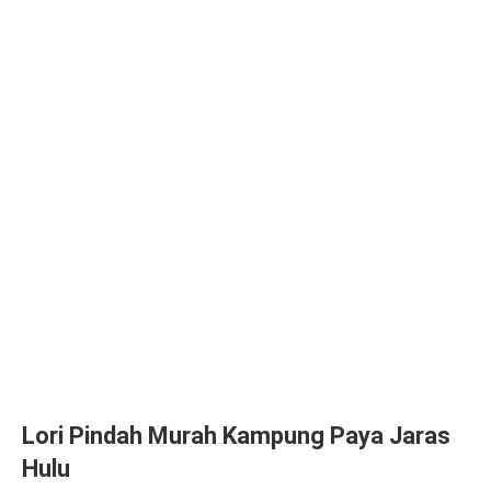
Lori Pindah Murah Kampung Paya Jaras
Hulu