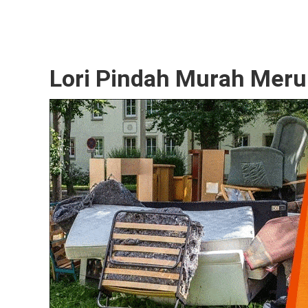
Lori Pindah Murah Meru