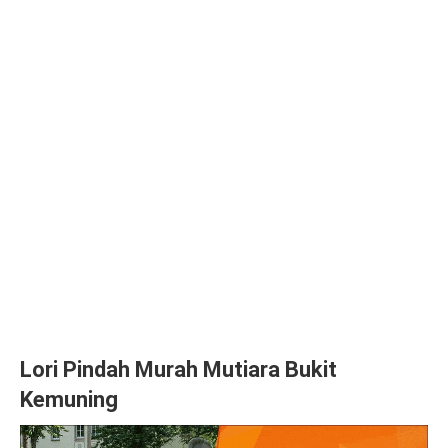
Lori Pindah Murah Mutiara Bukit
Kemuning