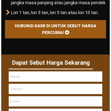
jangka masa panjang atau jangka masa pendek
Lori 1 tan, lori 3 tan, lori 5 tan atau lori 10 tan.
HUBUNGI KAMI DI UNTUK SEBUT HARGA
PERCUMA!
Dapat Sebut Harga Sekarang