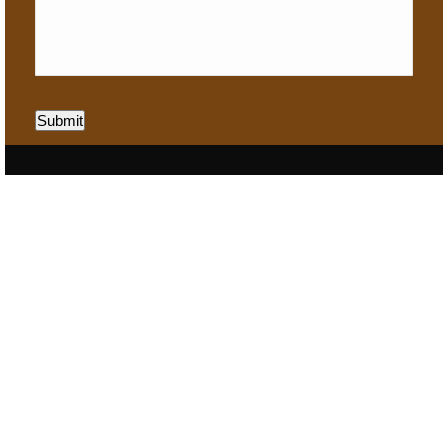
Submit