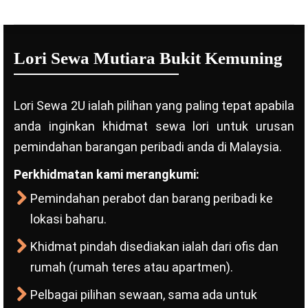
Lori Sewa Mutiara Bukit Kemuning
Lori Sewa 2U ialah pilihan yang paling tepat apabila
anda inginkan khidmat sewa lori untuk urusan
pemindahan barangan peribadi anda di Malaysia.
Perkhidmatan kami merangkumi:
Pemindahan perabot dan barang peribadi ke
lokasi baharu.
Khidmat pindah disediakan ialah dari ofis dan
rumah (rumah teres atau apartmen).
Pelbagai pilihan sewaan, sama ada untuk