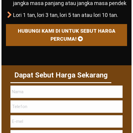
jangka masa panjang atau jangka masa pendek
Lori 1 tan, lori 3 tan, lori 5 tan atau lori 10 tan.
HUBUNGI KAMI DI UNTUK SEBUT HARGA
PERCUMA!
Dapat Sebut Harga Sekarang