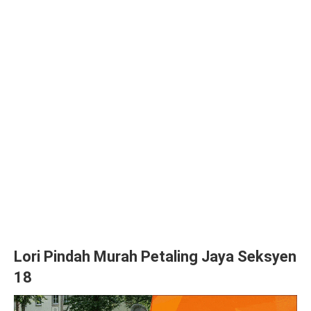
Lori Pindah Murah Petaling Jaya Seksyen
18