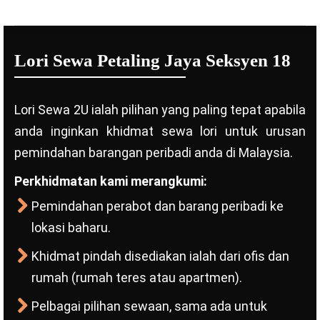
Lori Sewa Petaling Jaya Seksyen 18
Lori Sewa 2U ialah pilihan yang paling tepat apabila
anda inginkan khidmat sewa lori untuk urusan
pemindahan barangan peribadi anda di Malaysia.
Perkhidmatan kami merangkumi:
Pemindahan perabot dan barang peribadi ke
lokasi baharu.
Khidmat pindah disediakan ialah dari ofis dan
rumah (rumah teres atau apartmen).
Pelbagai pilihan sewaan, sama ada untuk