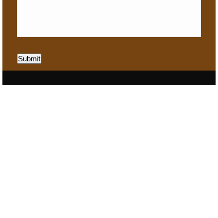
Submit