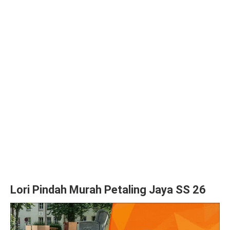
Lori Pindah Murah Petaling Jaya SS 26