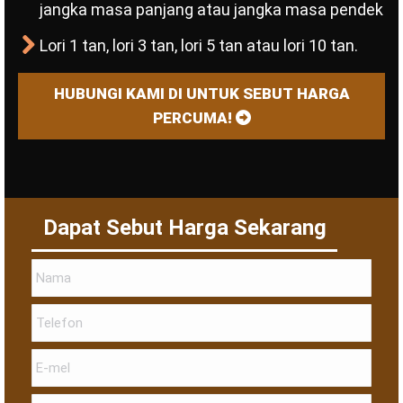
jangka masa panjang atau jangka masa pendek
Lori 1 tan, lori 3 tan, lori 5 tan atau lori 10 tan.
HUBUNGI KAMI DI UNTUK SEBUT HARGA
PERCUMA!
Dapat Sebut Harga Sekarang