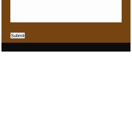
Submit