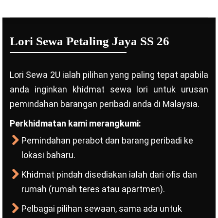
Lori Sewa Petaling Jaya SS 26
Lori Sewa 2U ialah pilihan yang paling tepat apabila
anda inginkan khidmat sewa lori untuk urusan
pemindahan barangan peribadi anda di Malaysia.
Perkhidmatan kami merangkumi:
Pemindahan perabot dan barang peribadi ke
lokasi baharu.
Khidmat pindah disediakan ialah dari ofis dan
rumah (rumah teres atau apartmen).
Pelbagai pilihan sewaan, sama ada untuk