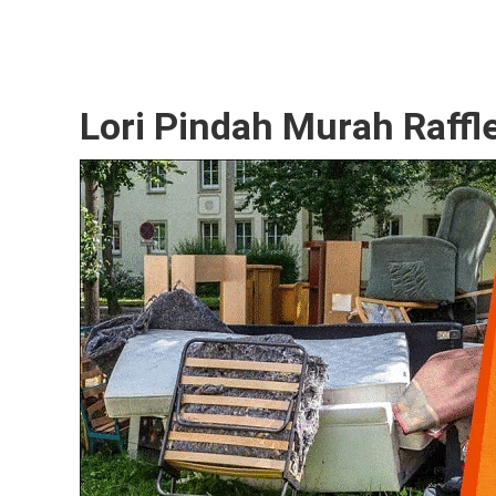
Lori Pindah Murah Raffl