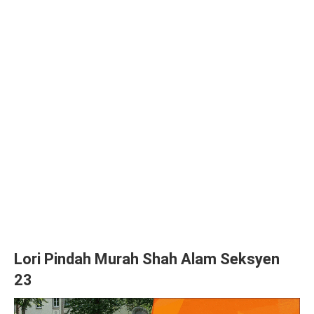
Lori Pindah Murah Shah Alam Seksyen
23