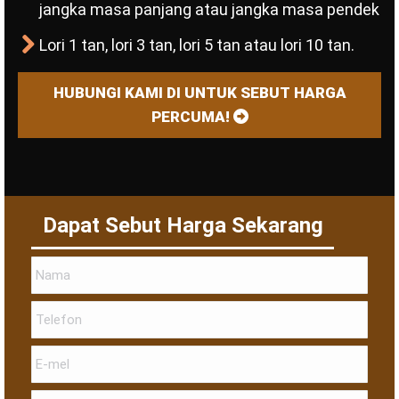
jangka masa panjang atau jangka masa pendek
Lori 1 tan, lori 3 tan, lori 5 tan atau lori 10 tan.
HUBUNGI KAMI DI UNTUK SEBUT HARGA
PERCUMA!
Dapat Sebut Harga Sekarang