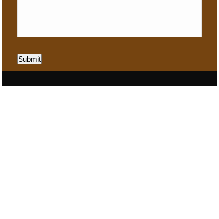
Submit