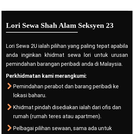
Lori Sewa Shah Alam Seksyen 23
Lori Sewa 2U ialah pilihan yang paling tepat apabila
anda inginkan khidmat sewa lori untuk urusan
pemindahan barangan peribadi anda di Malaysia.
Perkhidmatan kami merangkumi:
Pemindahan perabot dan barang peribadi ke
lokasi baharu.
Khidmat pindah disediakan ialah dari ofis dan
rumah (rumah teres atau apartmen).
Pelbagai pilihan sewaan, sama ada untuk