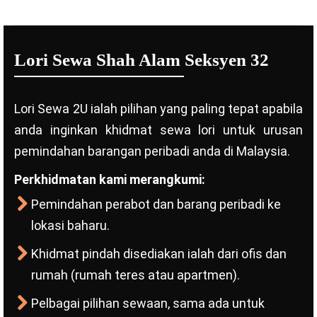
Lori Sewa Shah Alam Seksyen 32
Lori Sewa 2U ialah pilihan yang paling tepat apabila
anda inginkan khidmat sewa lori untuk urusan
pemindahan barangan peribadi anda di Malaysia.
Perkhidmatan kami merangkumi:
Pemindahan perabot dan barang peribadi ke
lokasi baharu.
Khidmat pindah disediakan ialah dari ofis dan
rumah (rumah teres atau apartmen).
Pelbagai pilihan sewaan, sama ada untuk