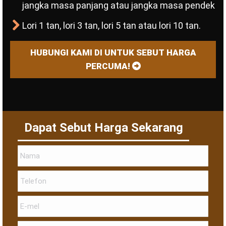
jangka masa panjang atau jangka masa pendek
Lori 1 tan, lori 3 tan, lori 5 tan atau lori 10 tan.
HUBUNGI KAMI DI UNTUK SEBUT HARGA
PERCUMA!
Dapat Sebut Harga Sekarang