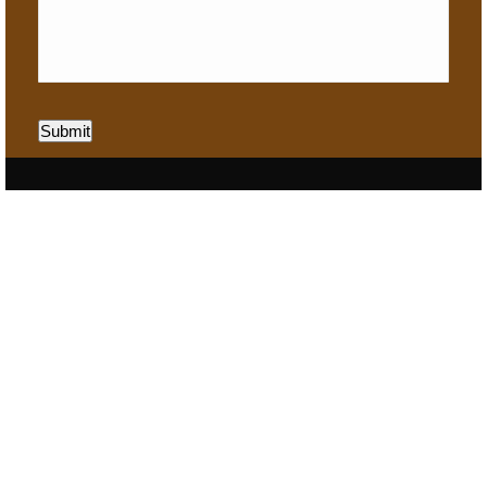
Submit