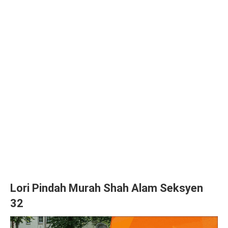
Lori Pindah Murah Shah Alam Seksyen
32