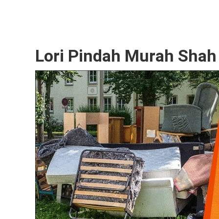
Lori Pindah Murah Shah