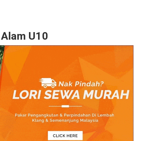
 Alam U10