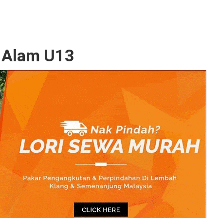
 Alam U13