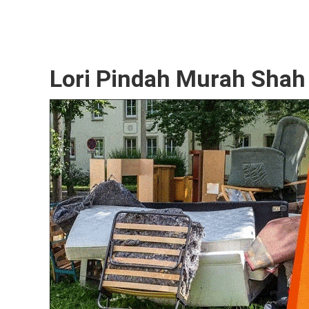
Lori Pindah Murah Shah