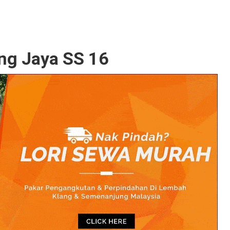
ng Jaya SS 16