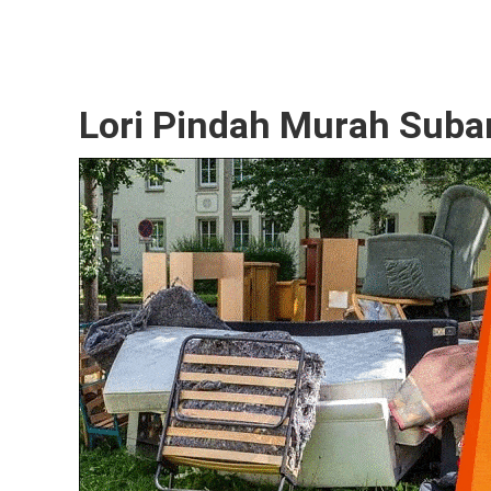
Lori Pindah Murah Suba