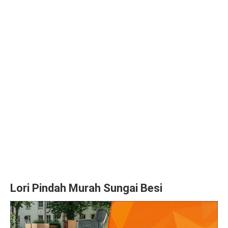
Lori Pindah Murah Sungai Besi