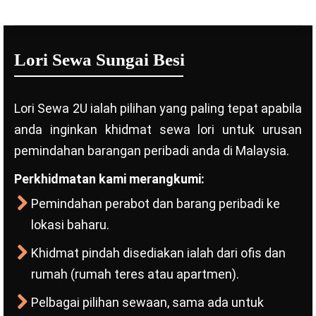
Lori Sewa Sungai Besi
Lori Sewa 2U ialah pilihan yang paling tepat apabila
anda inginkan khidmat sewa lori untuk urusan
pemindahan barangan peribadi anda di Malaysia.
Perkhidmatan kami merangkumi:
Pemindahan perabot dan barang peribadi ke
lokasi baharu.
Khidmat pindah disediakan ialah dari ofis dan
rumah (rumah teres atau apartmen).
Pelbagai pilihan sewaan, sama ada untuk