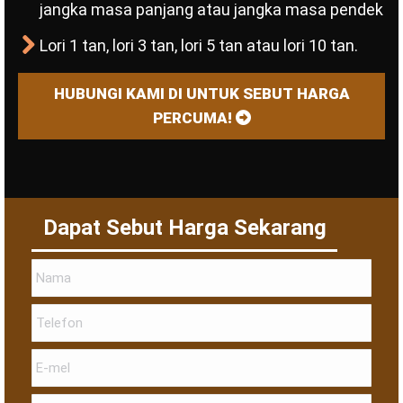
jangka masa panjang atau jangka masa pendek
Lori 1 tan, lori 3 tan, lori 5 tan atau lori 10 tan.
HUBUNGI KAMI DI UNTUK SEBUT HARGA
PERCUMA!
Dapat Sebut Harga Sekarang