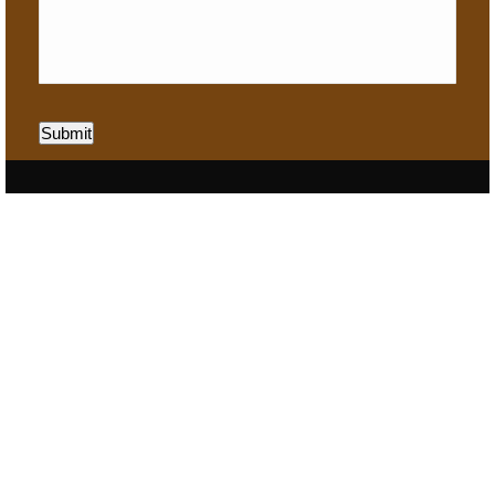
Submit