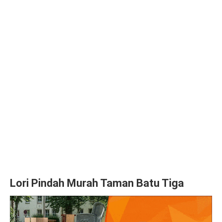
Lori Pindah Murah Taman Batu Tiga