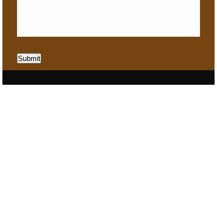
Submit