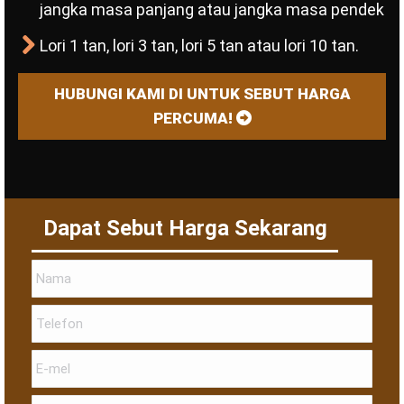
jangka masa panjang atau jangka masa pendek
Lori 1 tan, lori 3 tan, lori 5 tan atau lori 10 tan.
HUBUNGI KAMI DI UNTUK SEBUT HARGA
PERCUMA!
Dapat Sebut Harga Sekarang