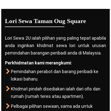
Lori Sewa Taman Oug Square
Lori Sewa 2U ialah pilihan yang paling tepat apabila
anda inginkan khidmat sewa lori untuk urusan
pemindahan barangan peribadi anda di Malaysia.
Perkhidmatan kami merangkumi:
Pemindahan perabot dan barang peribadi ke
lokasi baharu.
Khidmat pindah disediakan ialah dari ofis dan
rumah (rumah teres atau apartmen).
Pelbagai pilihan sewaan, sama ada untuk