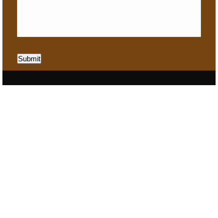
Submit