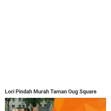
Lori Pindah Murah Taman Oug Square