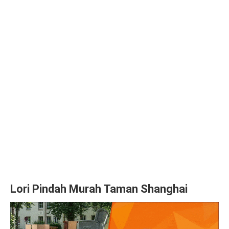
Lori Pindah Murah Taman Shanghai