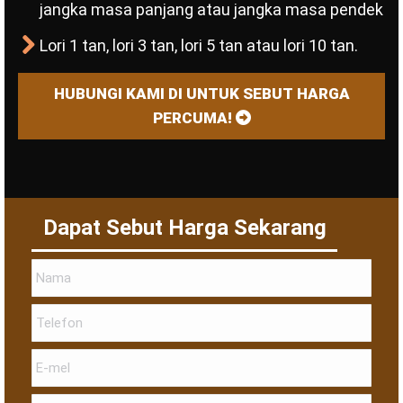
jangka masa panjang atau jangka masa pendek
Lori 1 tan, lori 3 tan, lori 5 tan atau lori 10 tan.
HUBUNGI KAMI DI UNTUK SEBUT HARGA
PERCUMA!
Dapat Sebut Harga Sekarang