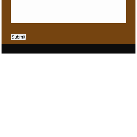
Submit