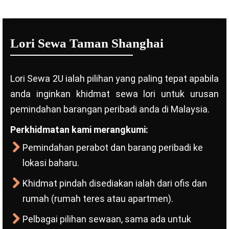
Lori Sewa Taman Shanghai
Lori Sewa 2U ialah pilihan yang paling tepat apabila
anda inginkan khidmat sewa lori untuk urusan
pemindahan barangan peribadi anda di Malaysia.
Perkhidmatan kami merangkumi:
Pemindahan perabot dan barang peribadi ke
lokasi baharu.
Khidmat pindah disediakan ialah dari ofis dan
rumah (rumah teres atau apartmen).
Pelbagai pilihan sewaan, sama ada untuk