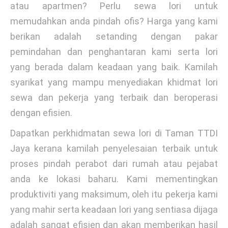
atau apartmen? Perlu sewa lori untuk
memudahkan anda pindah ofis? Harga yang kami
berikan adalah setanding dengan pakar
pemindahan dan penghantaran kami serta lori
yang berada dalam keadaan yang baik. Kamilah
syarikat yang mampu menyediakan khidmat lori
sewa dan pekerja yang terbaik dan beroperasi
dengan efisien.
Dapatkan perkhidmatan sewa lori di Taman TTDI
Jaya kerana kamilah penyelesaian terbaik untuk
proses pindah perabot dari rumah atau pejabat
anda ke lokasi baharu. Kami mementingkan
produktiviti yang maksimum, oleh itu pekerja kami
yang mahir serta keadaan lori yang sentiasa dijaga
adalah sangat efisien dan akan memberikan hasil