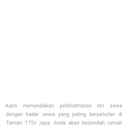
Kami menyediakan perkhidmatan lori sewa
dengan kadar sewa yang paling berpatutan di
Taman TTDI Jaya. Anda akan berpindah rumah