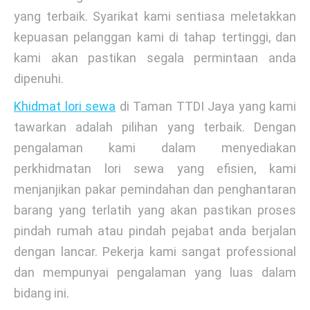
yang terbaik. Syarikat kami sentiasa meletakkan
kepuasan pelanggan kami di tahap tertinggi, dan
kami akan pastikan segala permintaan anda
dipenuhi.
Khidmat lori sewa
di Taman TTDI Jaya yang kami
tawarkan adalah pilihan yang terbaik. Dengan
pengalaman kami dalam menyediakan
perkhidmatan lori sewa yang efisien, kami
menjanjikan pakar pemindahan dan penghantaran
barang yang terlatih yang akan pastikan proses
pindah rumah atau pindah pejabat anda berjalan
dengan lancar. Pekerja kami sangat professional
dan mempunyai pengalaman yang luas dalam
bidang ini.