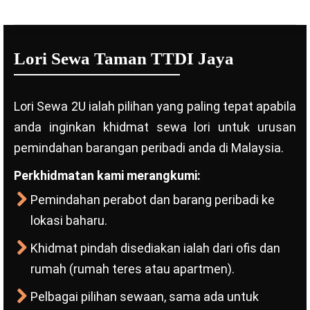
Lori Sewa Taman TTDI Jaya
Lori Sewa 2U ialah pilihan yang paling tepat apabila
anda inginkan khidmat sewa lori untuk urusan
pemindahan barangan peribadi anda di Malaysia.
Perkhidmatan kami merangkumi:
Pemindahan perabot dan barang peribadi ke
lokasi baharu.
Khidmat pindah disediakan ialah dari ofis dan
rumah (rumah teres atau apartmen).
Pelbagai pilihan sewaan, sama ada untuk