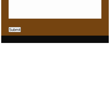
Submit