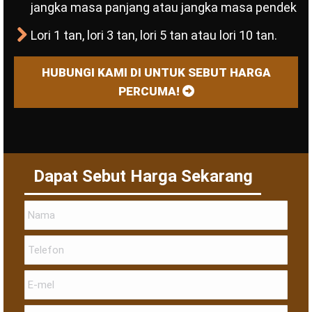
jangka masa panjang atau jangka masa pendek
Lori 1 tan, lori 3 tan, lori 5 tan atau lori 10 tan.
HUBUNGI KAMI DI UNTUK SEBUT HARGA
PERCUMA!
Dapat Sebut Harga Sekarang