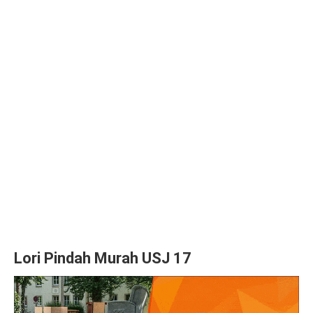
Lori Pindah Murah USJ 17