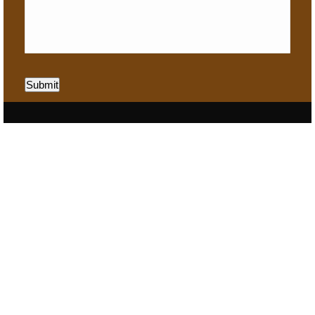
Submit