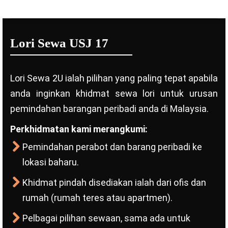
Lori Sewa USJ 17
Lori Sewa 2U ialah pilihan yang paling tepat apabila
anda inginkan khidmat sewa lori untuk urusan
pemindahan barangan peribadi anda di Malaysia.
Perkhidmatan kami merangkumi:
Pemindahan perabot dan barang peribadi ke
lokasi baharu.
Khidmat pindah disediakan ialah dari ofis dan
rumah (rumah teres atau apartmen).
Pelbagai pilihan sewaan, sama ada untuk