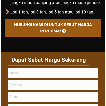
jangka masa panjang atau jangka masa pendek
Lori 1 tan, lori 3 tan, lori 5 tan atau lori 10 tan.
HUBUNGI KAMI DI UNTUK SEBUT HARGA
PERCUMA!
Dapat Sebut Harga Sekarang