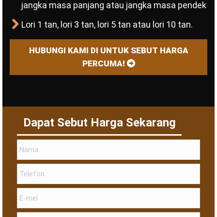
jangka masa panjang atau jangka masa pendek
Lori 1 tan, lori 3 tan, lori 5 tan atau lori 10 tan.
HUBUNGI KAMI DI UNTUK SEBUT HARGA
PERCUMA!
Dapat Sebut Harga Sekarang