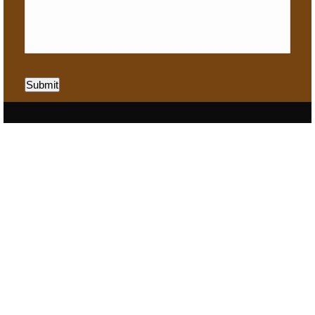
Submit