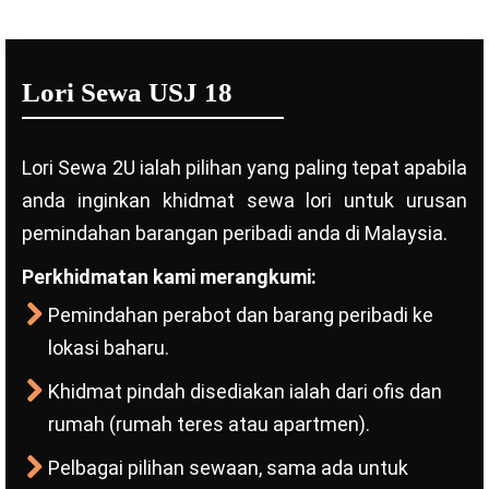
Lori Sewa USJ 18
Lori Sewa 2U ialah pilihan yang paling tepat apabila
anda inginkan khidmat sewa lori untuk urusan
pemindahan barangan peribadi anda di Malaysia.
Perkhidmatan kami merangkumi:
Pemindahan perabot dan barang peribadi ke
lokasi baharu.
Khidmat pindah disediakan ialah dari ofis dan
rumah (rumah teres atau apartmen).
Pelbagai pilihan sewaan, sama ada untuk