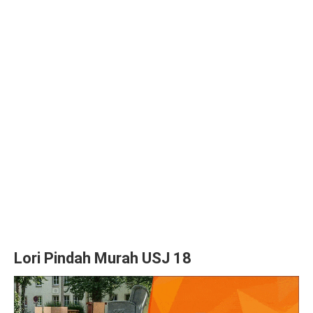
Lori Pindah Murah USJ 18